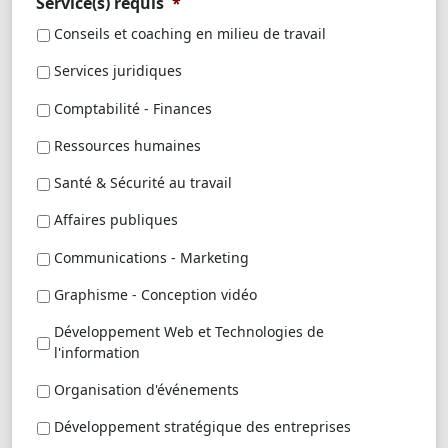
Service(s) requis
*
Conseils et coaching en milieu de travail
Services juridiques
Comptabilité - Finances
Ressources humaines
Santé & Sécurité au travail
Affaires publiques
Communications - Marketing
Graphisme - Conception vidéo
Développement Web et Technologies de
l'information
Organisation d'événements
Développement stratégique des entreprises