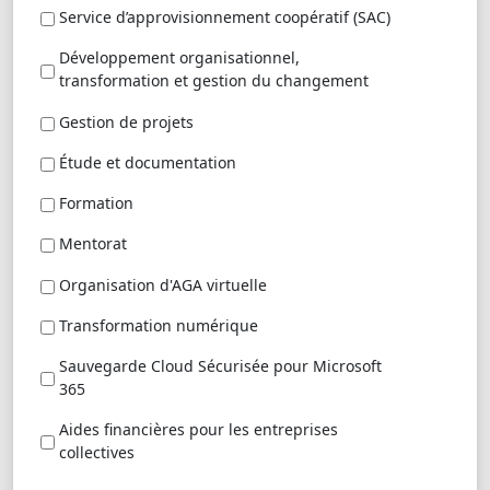
Service d’approvisionnement coopératif (SAC)
Développement organisationnel,
transformation et gestion du changement
Gestion de projets
Étude et documentation
Formation
Mentorat
Organisation d'AGA virtuelle
Transformation numérique
Sauvegarde Cloud Sécurisée pour Microsoft
365
Aides financières pour les entreprises
collectives