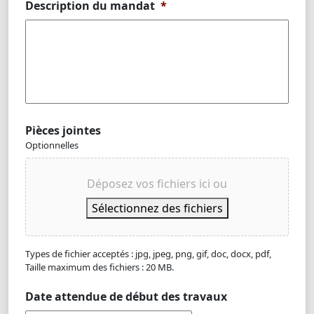
Description du mandat
*
Pièces jointes
Optionnelles
Déposez vos fichiers ici ou
Sélectionnez des fichiers
Types de fichier acceptés : jpg, jpeg, png, gif, doc, docx, pdf,
Taille maximum des fichiers : 20 MB.
Date attendue de début des travaux